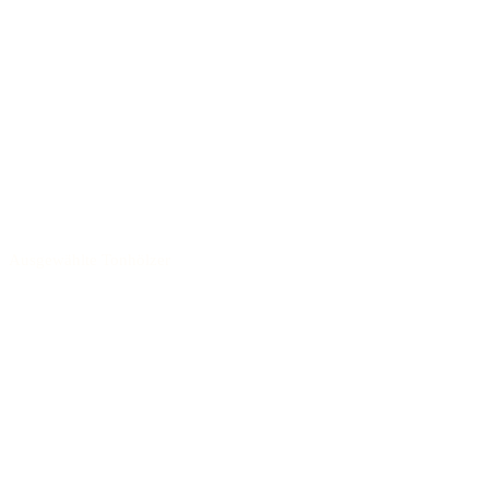
Ausgewählte Tonhölzer