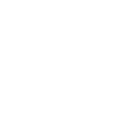
Handgebaut in Deutschland