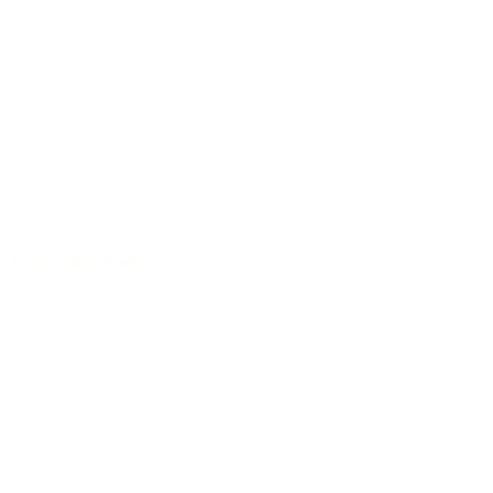
Ausgewählte Tonhölzer