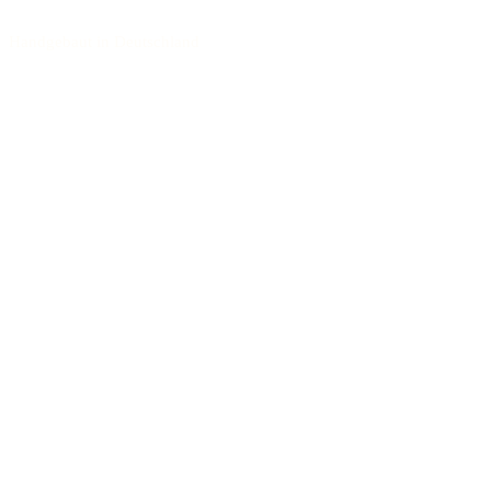
Handgebaut in Deutschland