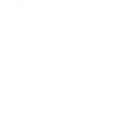
Modell-Archiv
/