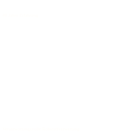
40 Jahre Erfahrung
Verantwortungsvolle Rohstoffverwertung