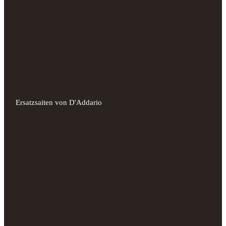
Ersatzsaiten von D'Addario