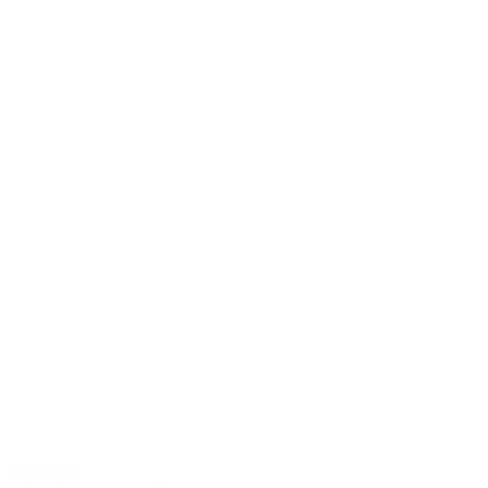
Crossover