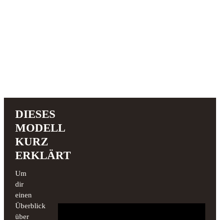
DIESES
MODELL
KURZ
ERKLÄRT
Um
dir
einen
Überblick
über