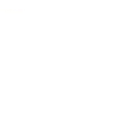
Auditorium
/