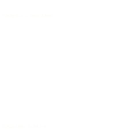
Handgebaut in Deutschland
Ausgewählte Tonhölzer