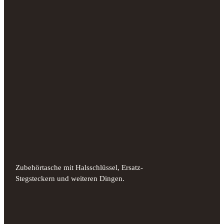
Zubehörtasche mit Halsschlüssel, Ersatz-
Stegsteckern und weiteren Dingen.