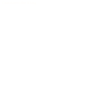
Charaktervoller Klang