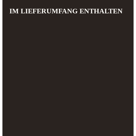
IM LIEFERUMFANG ENTHALTEN