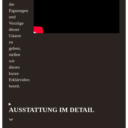
die
Eignungen
und
Vorzüge
dieser
Gitarre
zu
geben,
stellen
wir
dieses
kurze
Erklärvideo
bereit.
AUSSTATTUNG IM DETAIL