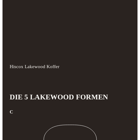
Hiscox Lakewood Koffer
DIE 5 LAKEWOOD FORMEN
C