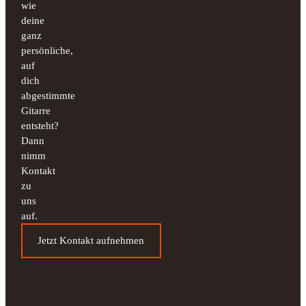
wie
deine
ganz
persönliche,
auf
dich
abgestimmte
Gitarre
entsteht?
Dann
nimm
Kontakt
zu
uns
auf.
Jetzt Kontakt aufnehmen