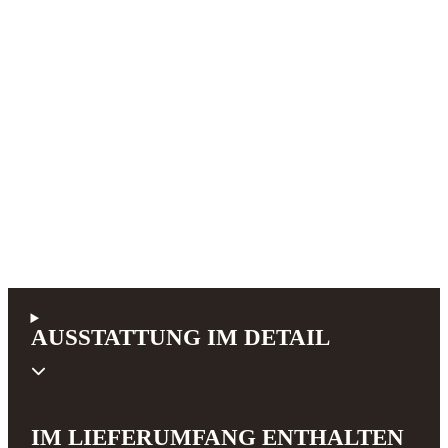
AUSSTATTUNG IM DETAIL
IM LIEFERUMFANG ENTHALTEN