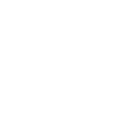
Charaktervoller Klang