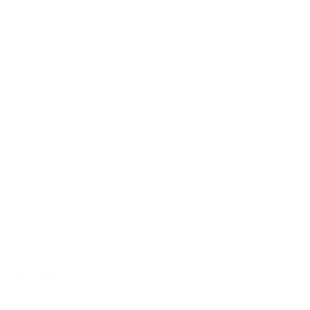
Auditorium
/