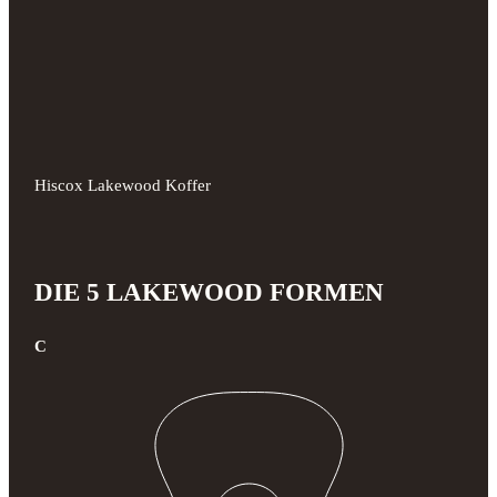
Hiscox Lakewood Koffer
DIE 5 LAKEWOOD FORMEN
C