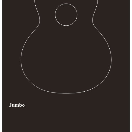
Jumbo