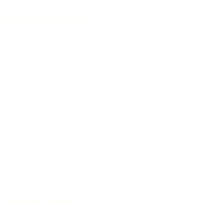
Handgebaut in Deutschland
Ausgewählte Tonhölzer