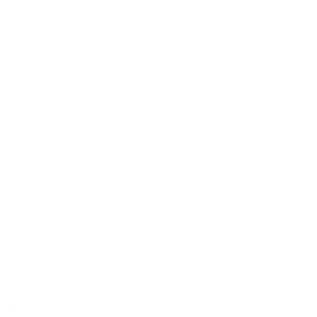
40 Jahre Erfahrung