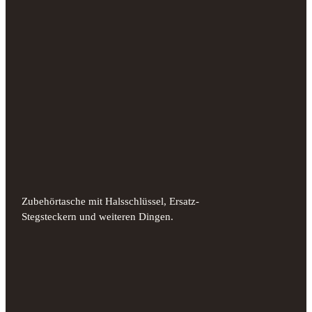
Zubehörtasche mit Halsschlüssel, Ersatz-
Stegsteckern und weiteren Dingen.