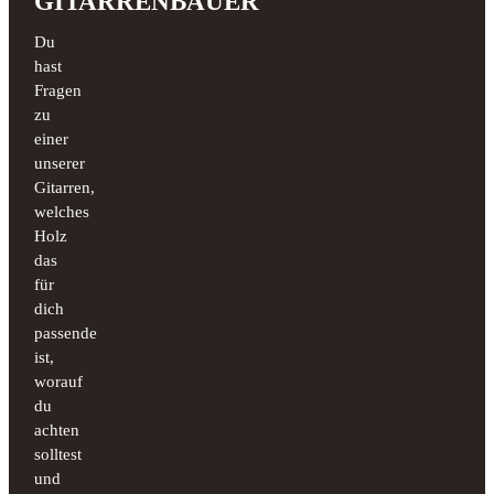
GITARRENBAUER
Du
hast
Fragen
zu
einer
unserer
Gitarren,
welches
Holz
das
für
dich
passende
ist,
worauf
du
achten
solltest
und