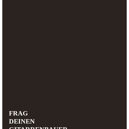
FRAG
DEINEN