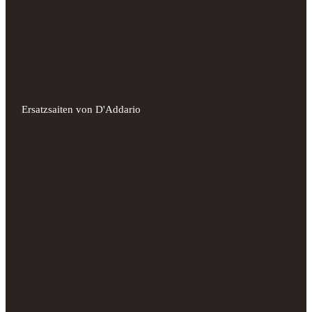
Ersatzsaiten von D'Addario