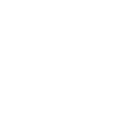
Verantwortungsvolle Rohstoffverwertung
Modell-Archiv
/