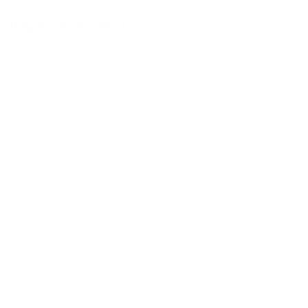
Handgebaut in Deutschland