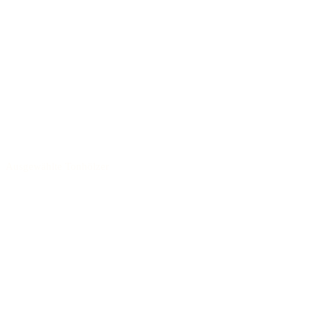
Ausgewählte Tonhölzer