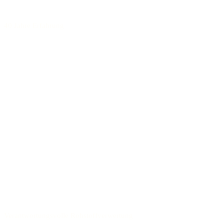
40 Jahre Erfahrung
Verantwortungsvolle Rohstoffverwertung