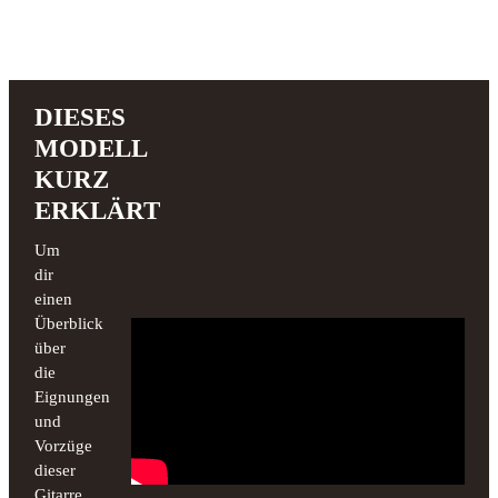
DIESES
MODELL
KURZ
ERKLÄRT
Um
dir
einen
Überblick
über
die
Eignungen
und
Vorzüge
dieser
Gitarre