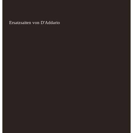
Ersatzsaiten von D'Addario