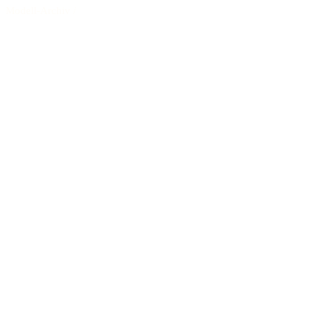
Modell-Archiv
/