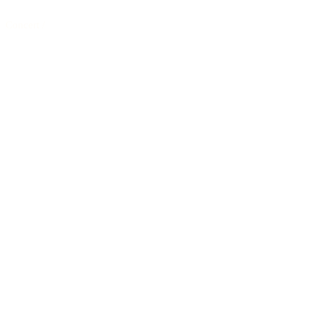
Concert
/