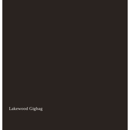
Lakewood Gigbag