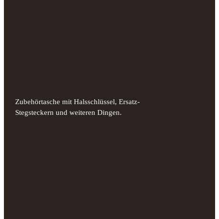
Zubehörtasche mit Halsschlüssel, Ersatz-
Stegsteckern und weiteren Dingen.