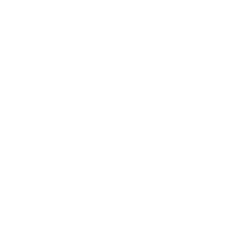
Handgebaut in Deutschland
Ausgewählte Tonhölzer