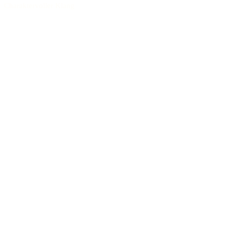
Charaktervoller Klang