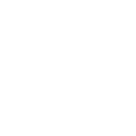
Handgebaut in Deutschland