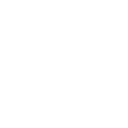
Ausgewählte Tonhölzer