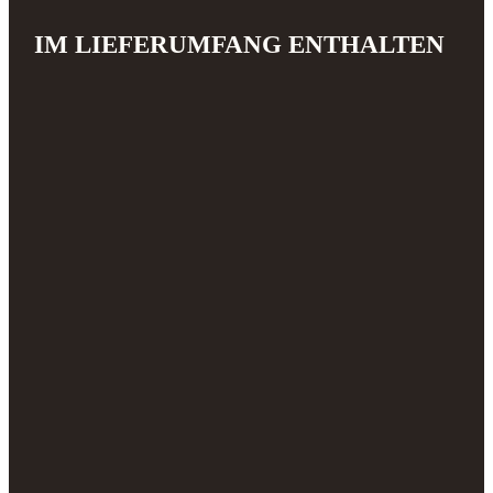
IM LIEFERUMFANG ENTHALTEN