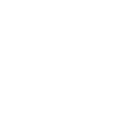
Charaktervoller Klang