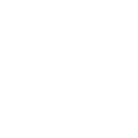
Handgebaut in Deutschland
Ausgewählte Tonhölzer