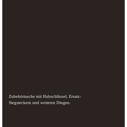
Zubehörtasche mit Halsschlüssel, Ersatz-
Stegsteckern und weiteren Dingen.