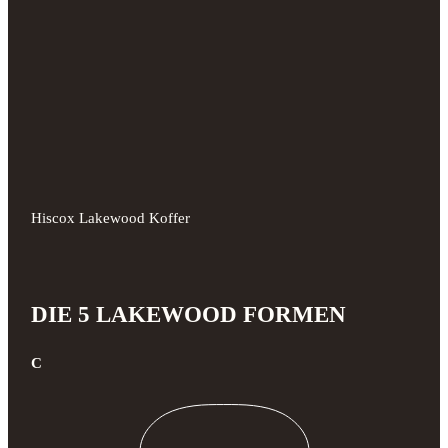
Hiscox Lakewood Koffer
DIE 5 LAKEWOOD FORMEN
C