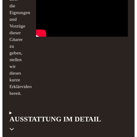
die
Eignungen
und
Vorzüge
dieser
Gitarre
zu
geben,
stellen
wir
dieses
kurze
Erklärvideo
bereit.
AUSSTATTUNG IM DETAIL