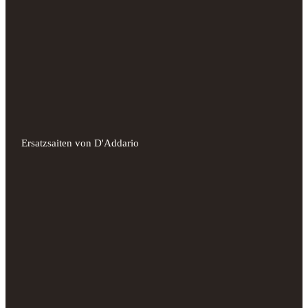
Ersatzsaiten von D'Addario