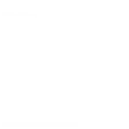
40 Jahre Erfahrung
Verantwortungsvolle Rohstoffverwertung