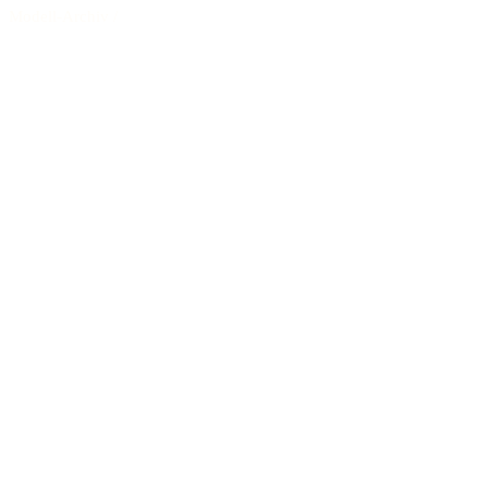
Modell-Archiv
/