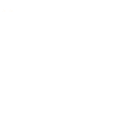
Jumbo
/