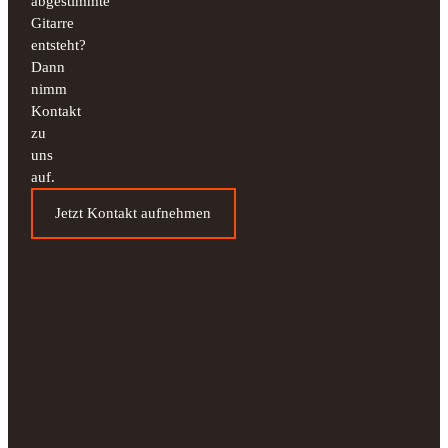
abgestimmte
Gitarre
entsteht?
Dann
nimm
Kontakt
zu
uns
auf.
Jetzt Kontakt aufnehmen