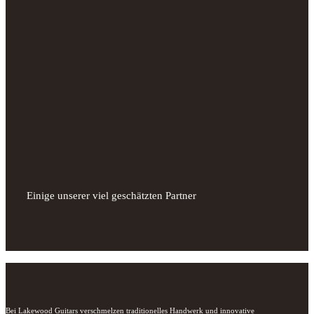
Einige unserer viel geschätzten Partner
Bei Lakewood Guitars verschmelzen traditionelles Handwerk und innovative 