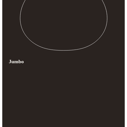
Jumbo