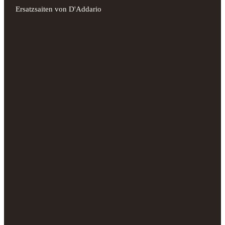
Ersatzsaiten von D'Addario