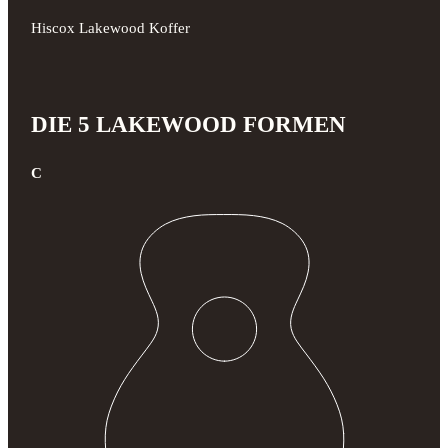
Hiscox Lakewood Koffer
DIE 5 LAKEWOOD FORMEN
C