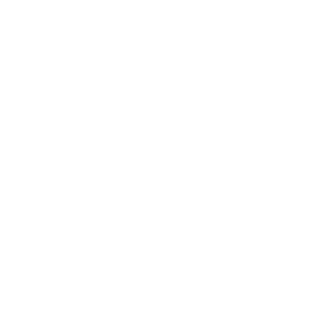
40 Jahre Erfahrung