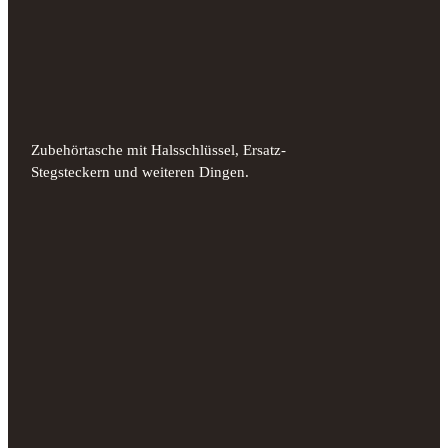
Zubehörtasche mit Halsschlüssel, Ersatz-
Stegsteckern und weiteren Dingen.