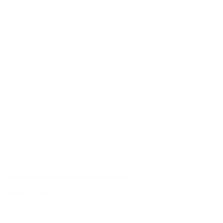
Verantwortungsvolle Rohstoffverwertung
Modell-Archiv
/