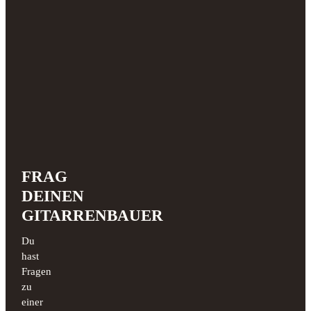
FRAG
DEINEN
GITARRENBAUER
Du
hast
Fragen
zu
einer