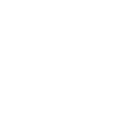
Charaktervoller Klang