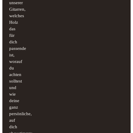
unserer
Gitarren,
welches
Holz
das
für
dich
passende
ist,
worauf
du
achten
solltest
und
wie
deine
ganz
persönliche,
auf
dich