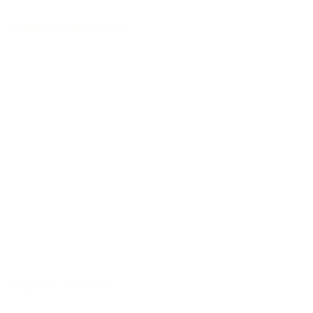
Handgebaut in Deutschland
Ausgewählte Tonhölzer