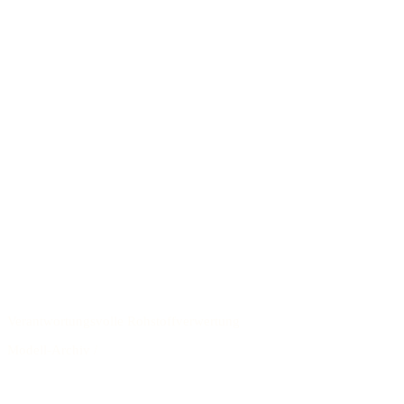
Verantwortungsvolle Rohstoffverwertung
Modell-Archiv
/