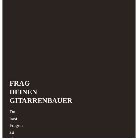
FRAG
DEINEN
GITARRENBAUER
Du
hast
Fragen
zu