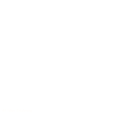
40 Jahre Erfahrung