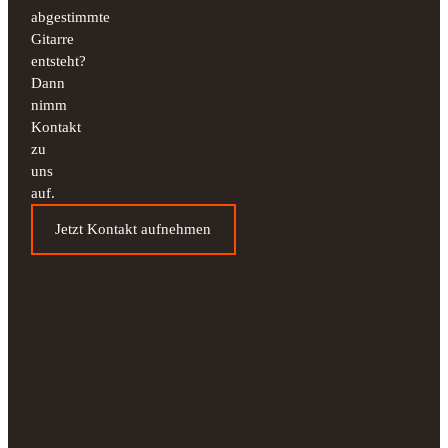
abgestimmte
Gitarre
entsteht?
Dann
nimm
Kontakt
zu
uns
auf.
Jetzt Kontakt aufnehmen