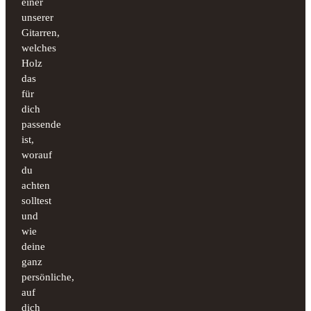
einer
unserer
Gitarren,
welches
Holz
das
für
dich
passende
ist,
worauf
du
achten
solltest
und
wie
deine
ganz
persönliche,
auf
dich