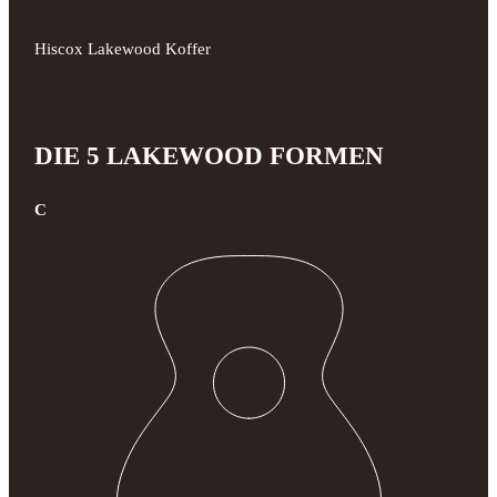
Hiscox Lakewood Koffer
DIE 5 LAKEWOOD FORMEN
C