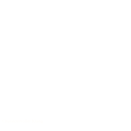
Charaktervoller Klang