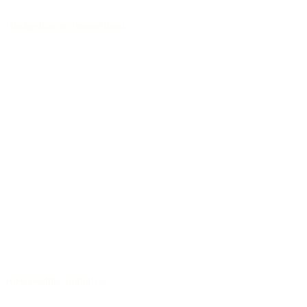
Handgebaut in Deutschland
Ausgewählte Tonhölzer