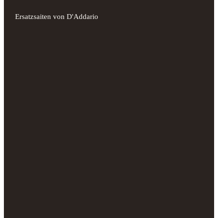
Ersatzsaiten von D'Addario