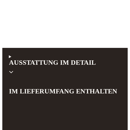
AUSSTATTUNG IM DETAIL
IM LIEFERUMFANG ENTHALTEN