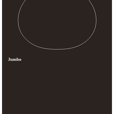
Jumbo