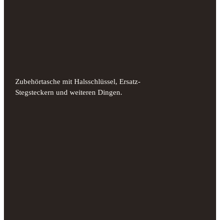
Zubehörtasche mit Halsschlüssel, Ersatz-
Stegsteckern und weiteren Dingen.