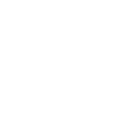
Verantwortungsvolle Rohstoffverwertung
Modell-Archiv
/