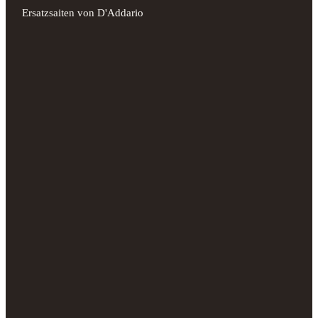
Ersatzsaiten von D'Addario