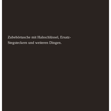
Zubehörtasche mit Halsschlüssel, Ersatz-
Stegsteckern und weiteren Dingen.