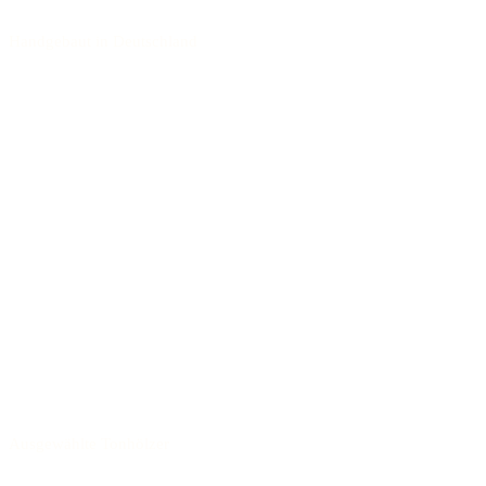
Handgebaut in Deutschland
Ausgewählte Tonhölzer