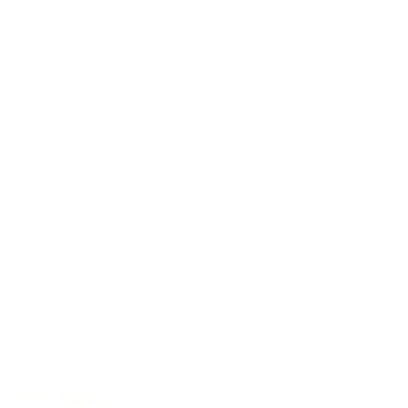
40 Jahre Erfahrung