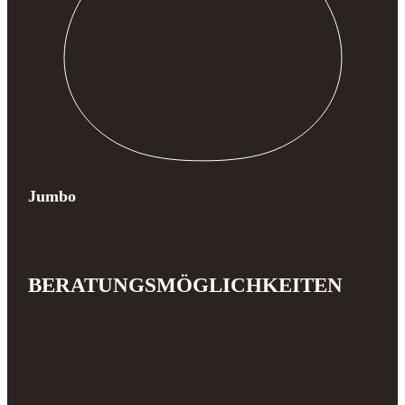
Jumbo
BERATUNGSMÖGLICHKEITEN