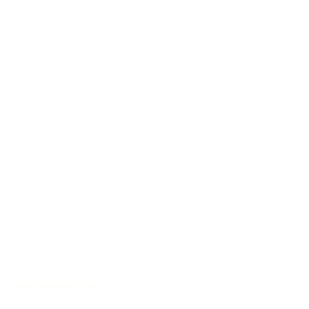
Charaktervoller Klang