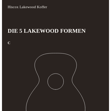
Hiscox Lakewood Koffer
DIE 5 LAKEWOOD FORMEN
C