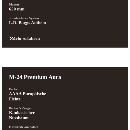
Mensur
650 mm
Tonabnehmer System
L.R. Baggs Anthem
Mehr erfahren
M-24 Premium Aura
Decke
AAAA Europäische 
Fichte
Boden & Zargen
Kaukasischer 
Nussbaum
Halsbreite am Sattel