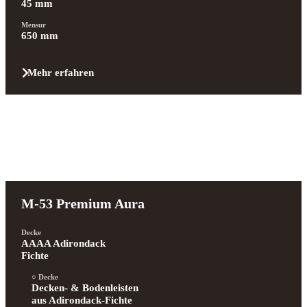
45 mm
Mensur
650 mm
Mehr erfahren
M-53 Premium Aura
Decke
AAAA Adirondack 
Fichte
Decke
Decken- & Bodenleisten 
aus Adirondack-Fichte