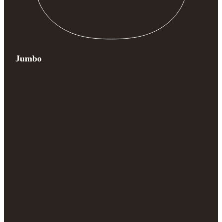
Jumbo