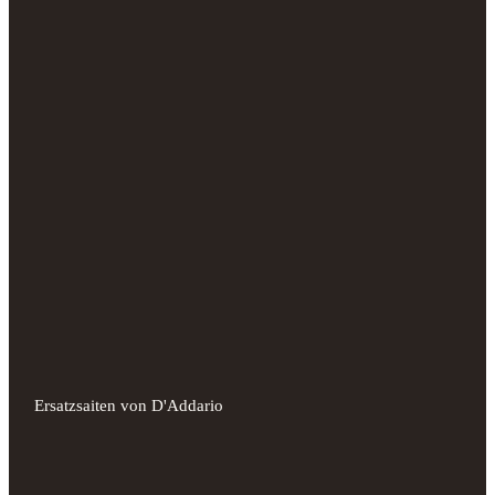
Ersatzsaiten von D'Addario