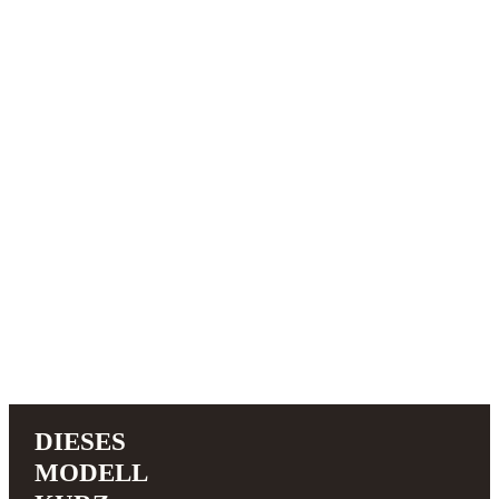
DIESES
MODELL