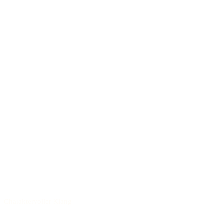
Charaktervoller Klang