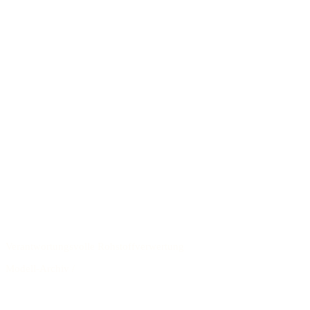
Verantwortungsvolle Rohstoffverwertung
Modell-Archiv
/