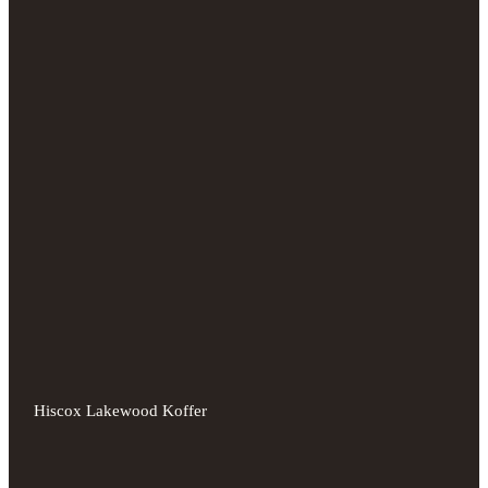
Hiscox Lakewood Koffer