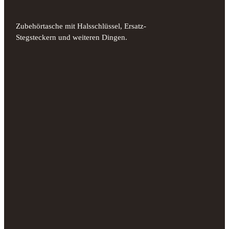
Zubehörtasche mit Halsschlüssel, Ersatz-
Stegsteckern und weiteren Dingen.