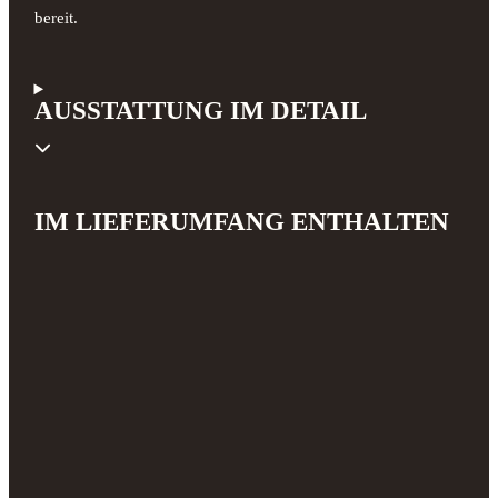
bereit.
AUSSTATTUNG IM DETAIL
IM LIEFERUMFANG ENTHALTEN