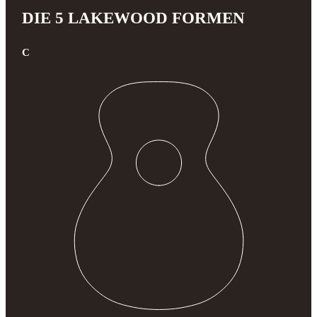
DIE 5 LAKEWOOD FORMEN
C