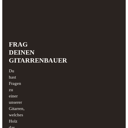
FRAG
DEINEN
GITARRENBAUER
Du
hast
Fragen
zu
einer
unserer
Gitarren,
welches
Holz
das