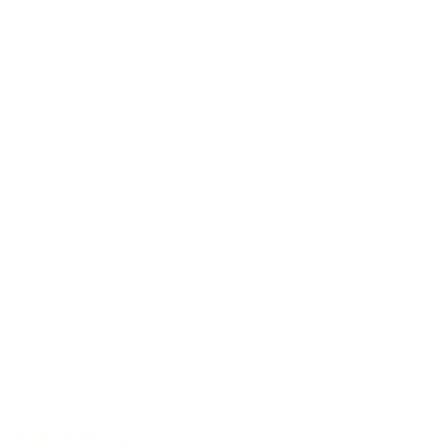
40 Jahre Erfahrung