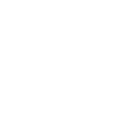
Handgebaut in Deutschland
Ausgewählte Tonhölzer