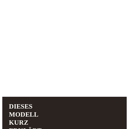
DIESES
MODELL
KURZ