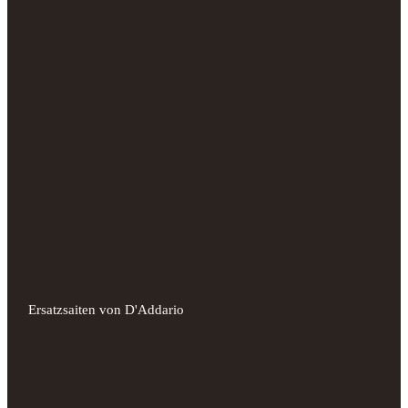
Ersatzsaiten von D'Addario