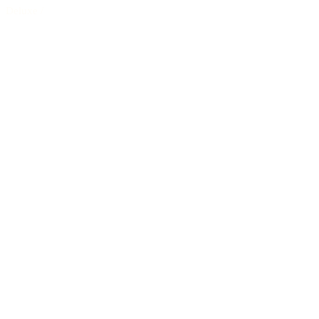
Deluxe
/