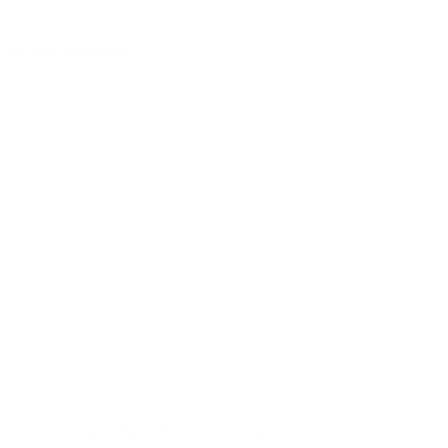
40 Jahre Erfahrung
Verantwortungsvolle Rohstoffverwertung