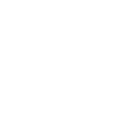
Charaktervoller Klang