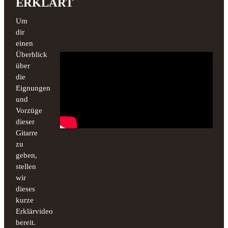
ERKLÄRT
Um
dir
einen
Überblick
über
die
Eignungen
und
Vorzüge
dieser
Gitarre
zu
geben,
stellen
wir
dieses
kurze
Erklärvideo
bereit.