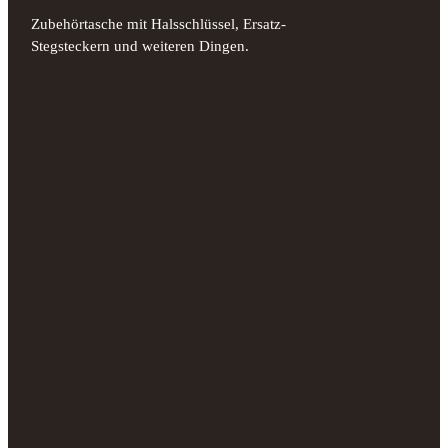
Zubehörtasche mit Halsschlüssel, Ersatz-
Stegsteckern und weiteren Dingen.