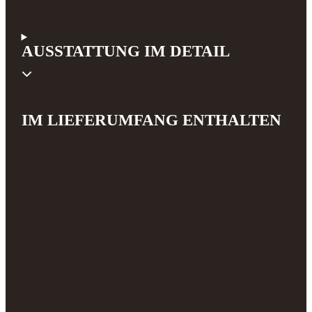
AUSSTATTUNG IM DETAIL
IM LIEFERUMFANG ENTHALTEN