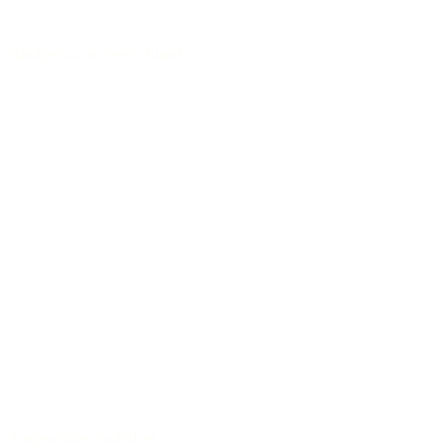
Handgebaut in Deutschland
Ausgewählte Tonhölzer