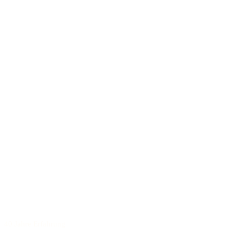
40 Jahre Erfahrung