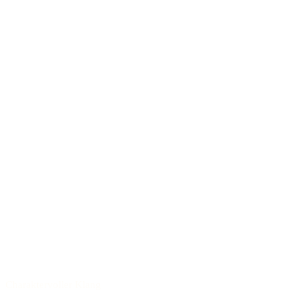
Charaktervoller Klang