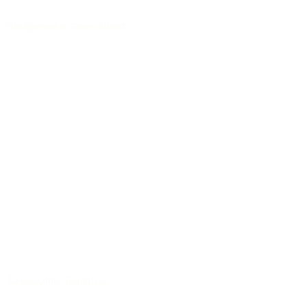
Handgebaut in Deutschland
Ausgewählte Tonhölzer