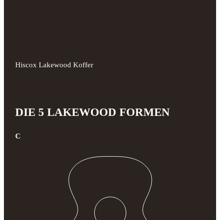
Hiscox Lakewood Koffer
DIE 5 LAKEWOOD FORMEN
C