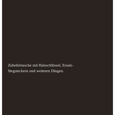
Zubehörtasche mit Halsschlüssel, Ersatz-
Stegsteckern und weiteren Dingen.