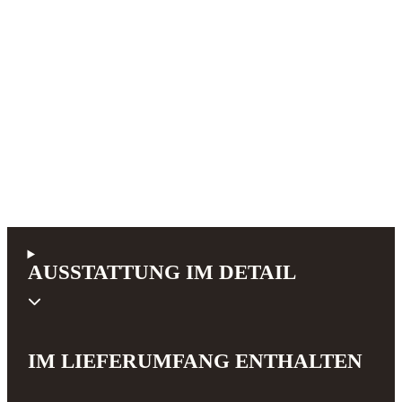
AUSSTATTUNG IM DETAIL
IM LIEFERUMFANG ENTHALTEN