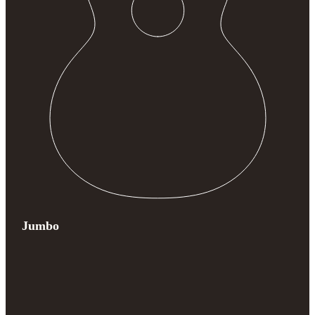
Jumbo