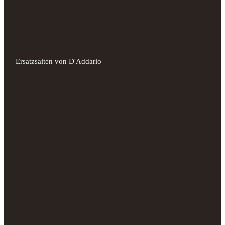
Ersatzsaiten von D'Addario