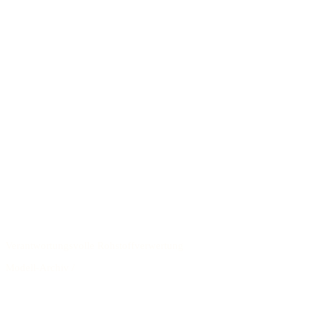
Verantwortungsvolle Rohstoffverwertung
Modell-Archiv
/